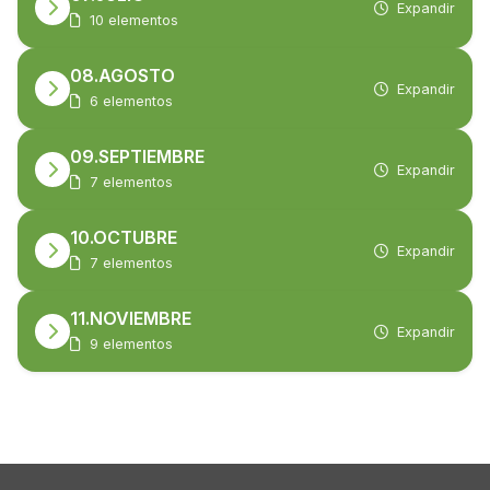
Expandir
10 elementos
08.AGOSTO
Expandir
6 elementos
09.SEPTIEMBRE
Expandir
7 elementos
10.OCTUBRE
Expandir
7 elementos
11.NOVIEMBRE
Expandir
9 elementos