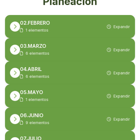
Planeación
02.FEBRERO
Expandir
1 elementos
03.MARZO
Expandir
6 elementos
04.ABRIL
Expandir
6 elementos
05.MAYO
Expandir
1 elementos
06.JUNIO
Expandir
9 elementos
07.JULIO