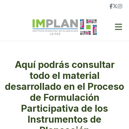
Aquí podrás consultar
todo el material
desarrollado en el Proceso
de Formulación
Participativa de los
Instrumentos de